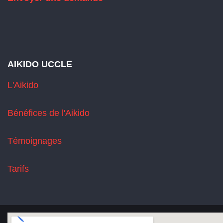
AIKIDO UCCLE
L'Aikido
Bénéfices de l'Aikido
Témoignages
Tarifs