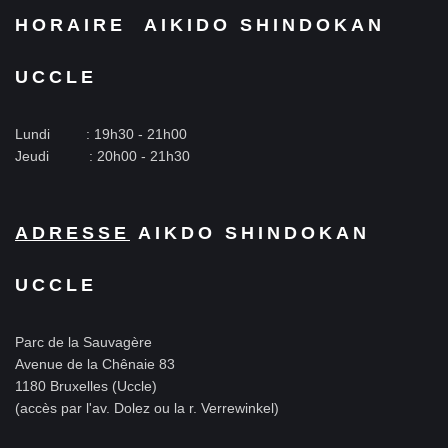
HORAIRE
AIKIDO SHINDOKAN
UCCLE
Lundi :
19h30 - 21h00
Jeudi : 20h00 - 21h30
ADRESSE
AIKDO SHINDOKAN
UCCLE
Parc de la Sauvagère
Avenue de la Chênaie 83
1180 Bruxelles (Uccle)
(accès par l'av. Dolez ou la r. Verrewinkel)