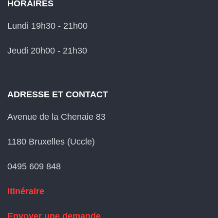
HORAIRES
Lundi 19h30 - 21h00
Jeudi 20h00 - 21h30
ADRESSE ET CONTACT
Avenue de la Chenaie 83
1180 Bruxelles (Uccle)
0495 609 848
Itinéraire
Envoyer une demande