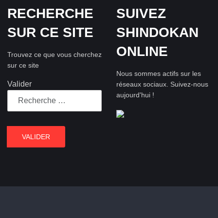
RECHERCHE
SUIVEZ
SUR CE SITE
SHINDOKAN
ONLINE
Trouvez ce que vous cherchez
sur ce site
Nous sommes actifs sur les
Valider
réseaux sociaux.
Suivez-nous
aujourd'hui !
VALIDER