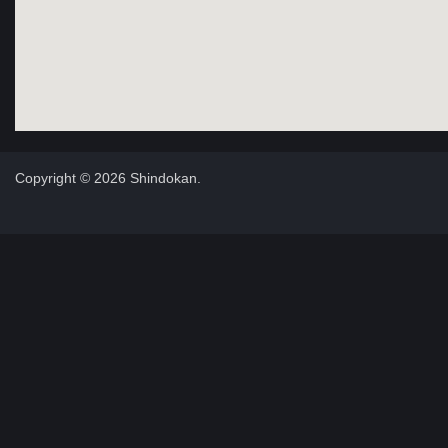
Copyright © 2026 Shindokan.