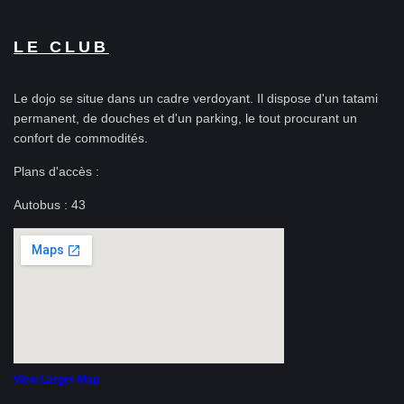
LE CLUB
Le dojo se situe dans un cadre verdoyant.
Il dispose d'un tatami
permanent, de douches et d'un parking, le tout procurant un
confort de commodités.
Plans d'accès :
Autobus : 43
View Larger Map