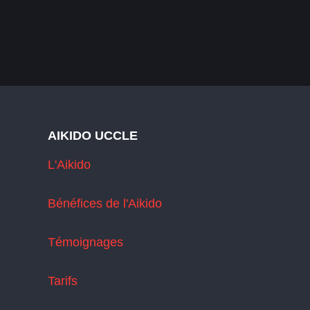
AIKIDO UCCLE
L'Aikido
Bénéfices de l'Aikido
Témoignages
Tarifs