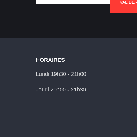
VALIDE
HORAIRES
Lundi 19h30 - 21h00
Jeudi 20h00 - 21h30