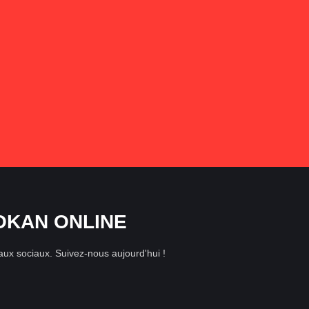
OKAN ONLINE
aux sociaux.
Suivez-nous aujourd'hui !