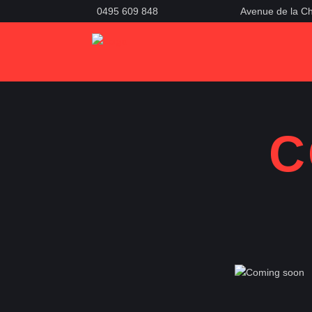
0495 609 848
Avenue de la Ch
C